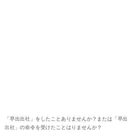
「早出出社」をしたことありませんか？または「早出
出社」の命令を受けたことはりませんか？