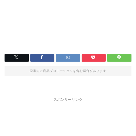
記事内に商品プロモーションを含む場合があります
スポンサーリンク