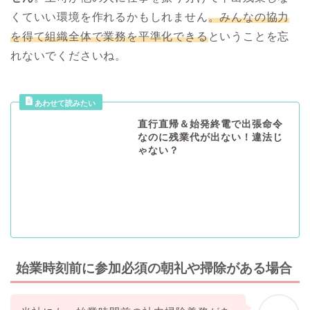
くていい環境を作れるかもしれません
。みんなの協力
を得て組織全体で業務を平準化できる
ということを忘
れないでくださいね。
直行直帰＆始発終電で出張命令
なのに残業代が出ない！違法じ
ゃない？
始業時刻前に参加必須の朝礼や掃除がある場合