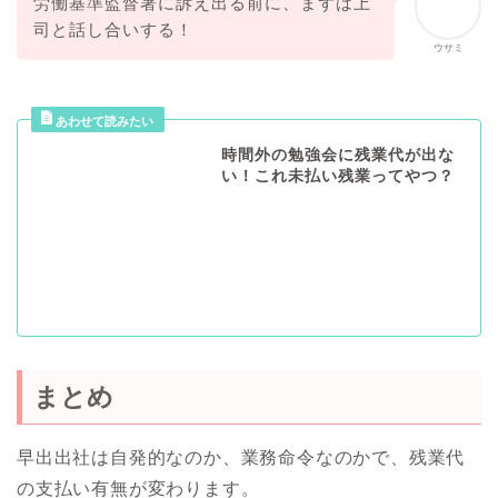
労働基準監督署に訴え出る前に、まずは上
司と話し合いする！
ウサミ
時間外の勉強会に残業代が出な
い！これ未払い残業ってやつ？
まとめ
早出出社は自発的なのか、業務命令なのかで、残業代
の支払い有無が変わります。