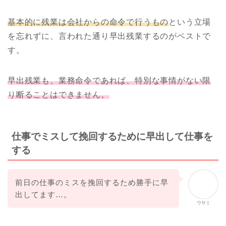
基本的に残業は会社からの命令で行うもの
という立場
を忘れずに、言われた通り早出残業するのがベストで
す。
早出残業も、業務命令であれば、特別な事情がない限
り断ることはできません。
仕事でミスして挽回するために早出して仕事を
する
前日の仕事のミスを挽回するため勝手に早
出してます…。
ウサミ