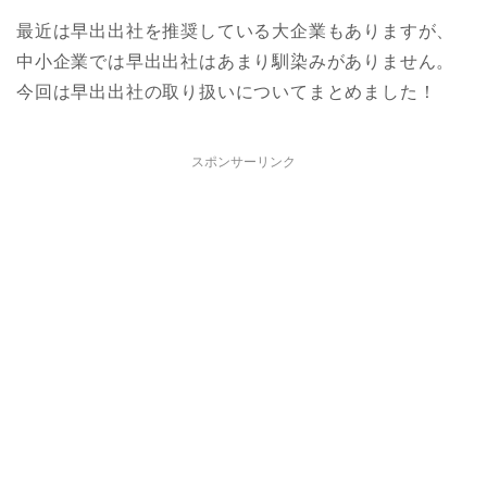
最近は早出出社を推奨している大企業もありますが、
中小企業では早出出社はあまり馴染みがありません。
今回は早出出社の取り扱いについてまとめました！
スポンサーリンク