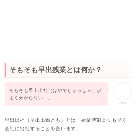
そもそも早出残業とは何か？
そもそも早出出社（はやでしゅっしゃ）が
よく分からない…。
ウサミ
早出出社（早出出勤とも）とは、始業時刻よりも早く
会社に出社することを言います。