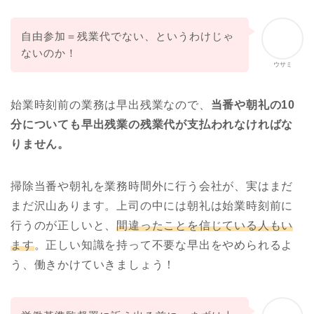
自由参加＝残業代でない、というわけじゃ
ないのか！
ウサミ
始業時刻前の業務は早出残業なので、
当番や朝礼の10
分についても早出残業の残業代が支払われなければな
りません。
掃除当番や朝礼を業務時間外に行う会社が、実はまだ
まだ沢山あります。上司の中には朝礼は始業時刻前に
行うのが正しいと、
間違ったことを信じている人もい
ます
。正しい知識を持って不要な早出をやめられるよ
う、働きかけていきましょう！