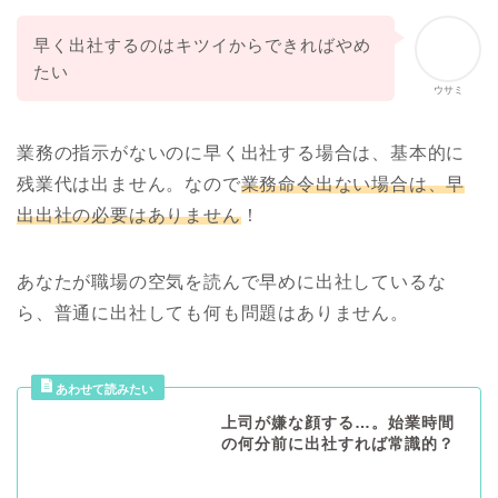
早く出社するのはキツイからできればやめ
たい
ウサミ
業務の指示がないのに早く出社する場合は、基本的に
残業代は出ません。なので
業務命令出ない場合は、早
出出社の必要はありません
！
あなたが職場の空気を読んで早めに出社しているな
ら、普通に出社しても何も問題はありません。
上司が嫌な顔する…。始業時間
の何分前に出社すれば常識的？