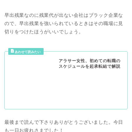
早出残業なのに残業代が出ない会社はブラック企業な
ので、早出残業を強いられているときはその職場に見
切りをつけたほうがいいでしょう。
アラサー女性、初めての転職の
スケジュールを起承転結で解説
最後まで読んで下さりありがとうございました。今日
も一日お疲れさまでした！