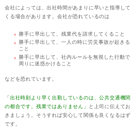
会社によっては、出社時間があまりに早いと指導して
くる場合があります。会社が恐れているのは
勝手に早出して、残業代を請求してくること
勝手に早出して、一人の時に労災事故が起きる
こと
勝手に早出して、社内ルールを無視した行動で
周りに迷惑かけること
などを恐れています。
「出社時刻より早く出勤しているのは、公共交通機関
の都合です。残業ではありません」
と上司に伝えてお
きましょう。そうすれば安心して関係も良くなるはず
です。