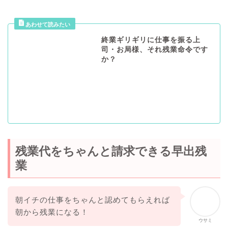
終業ギリギリに仕事を振る上
司・お局様、それ残業命令です
か？
残業代をちゃんと請求できる早出残
業
朝イチの仕事をちゃんと認めてもらえれば
朝から残業になる！
ウサミ