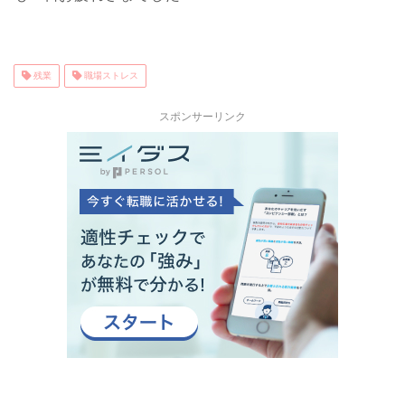
残業
職場ストレス
スポンサーリンク