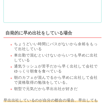
自発的に早め出社をしている場合
ちょうどいい時間にバスがないから余裕をもっ
て出社している
車出勤で混むといけないからいつも早めに出社
している
通気ラッシュが苦手だから早く出社して会社で
ゆっくり朝食を食べている
朝のカフェが混んでるから早めに出社して会社
で資格取得の勉強をしている。
朝型で元気だから早出出社が好きだ
早出出社しているのが自分の都合の場合、早出しても