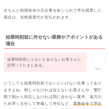
きちんと指揮命令の元仕事を命じられて早出残業した
場合は、当然残業代が支払われます。
始業時刻前に外せない業務やアポイントがある
場合
始業時刻前じゃないと会えないお客さんに
訪問ってたまにある。
ウサミ
どうしても始業時刻前でないといけない仕事ってあり
ますよね。朝じゃなければ会えないお客さんや、繁忙
期で朝から対応しなければ間に合わない案件、遠方の
ため早く出社して準備して外出など、
業務命令で早出