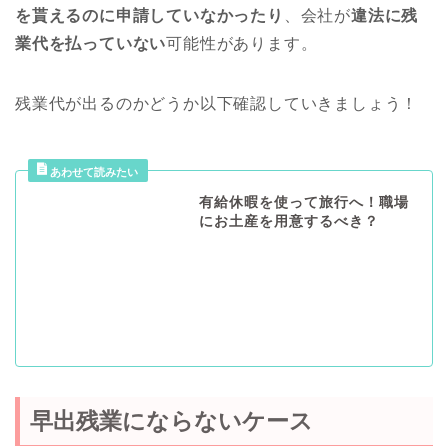
を貰えるのに申請していなかったり
、会社が
違法に残
業代を払っていない
可能性があります。
残業代が出るのかどうか以下確認していきましょう！
有給休暇を使って旅行へ！職場
にお土産を用意するべき？
早出残業にならないケース