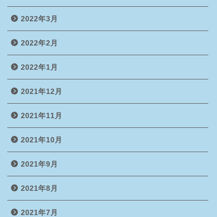
2022年3月
2022年2月
2022年1月
2021年12月
2021年11月
2021年10月
2021年9月
2021年8月
2021年7月