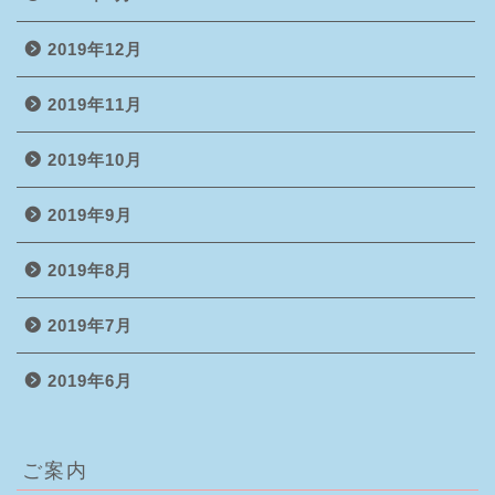
2019年12月
2019年11月
2019年10月
2019年9月
2019年8月
2019年7月
2019年6月
ご案内