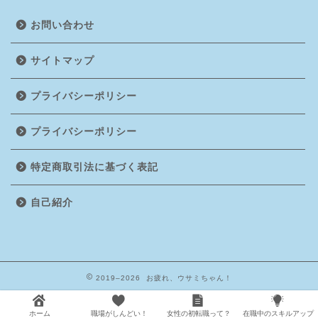
お問い合わせ
サイトマップ
プライバシーポリシー
プライバシーポリシー
特定商取引法に基づく表記
自己紹介
2019–2026 お疲れ、ウサミちゃん！
ホーム
職場がしんどい！
女性の初転職って？
在職中のスキルアップ