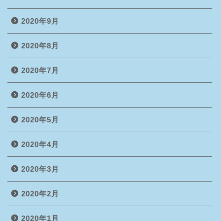
2020年9月
2020年8月
2020年7月
2020年6月
2020年5月
2020年4月
2020年3月
2020年2月
2020年1月