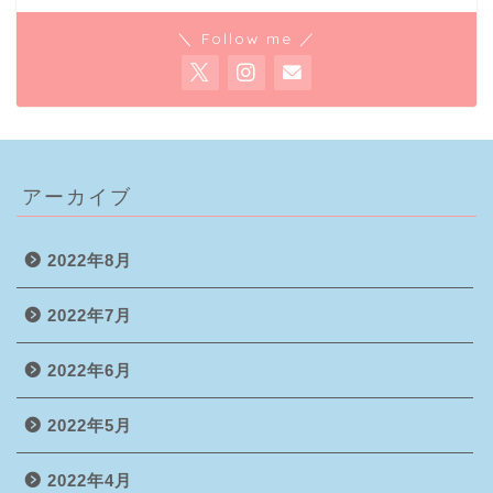
＼ Follow me ／
アーカイブ
2022年8月
2022年7月
2022年6月
2022年5月
2022年4月