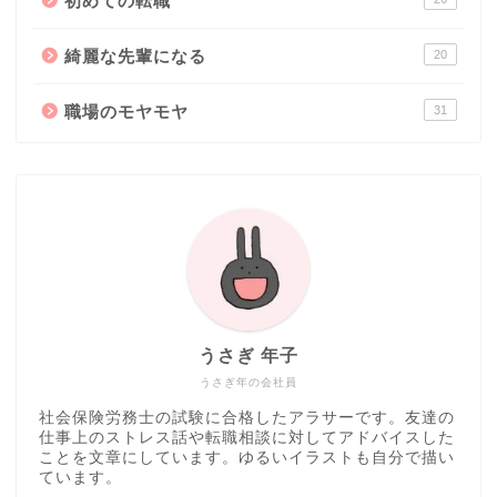
初めての転職
綺麗な先輩になる
20
職場のモヤモヤ
31
うさぎ 年子
うさぎ年の会社員
社会保険労務士の試験に合格したアラサーです。友達の
仕事上のストレス話や転職相談に対してアドバイスした
ことを文章にしています。ゆるいイラストも自分で描い
ています。