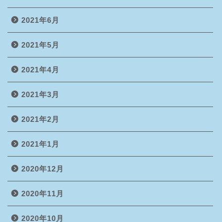
2021年6月
2021年5月
2021年4月
2021年3月
2021年2月
2021年1月
2020年12月
2020年11月
2020年10月