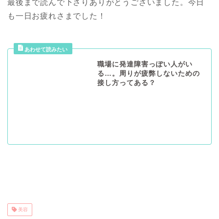
最後まで読んで下さりありがとうございました。今日
も一日お疲れさまでした！
職場に発達障害っぽい人がい
る…。周りが疲弊しないための
接し方ってある？
美容