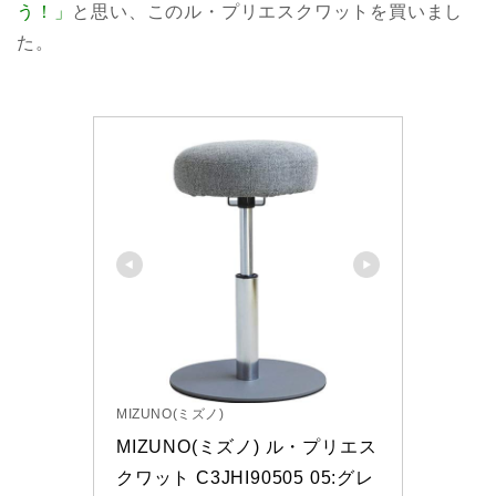
う！」
と思い、このル・プリエスクワットを買いまし
た。
MIZUNO(ミズノ)
MIZUNO(ミズノ) ル・プリエス
クワット C3JHI90505 05:グレ