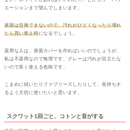
エーションまで望んでしまいます。
座面は交換できないので、汚れがひどくなったり壊れ
たら買い替え時
になるでしょう。
器用な人は、座面カバーを作ればいいのでしょうが、
私は不器用なので無理です。グレーは汚れが目立たな
いので長く使える色味です。
こまめに拭いたりファブリーズしたりして、長持ちす
るよう大切に使いたいと思います。
スクワット1回ごと、コトンと音がする