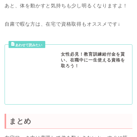
あと、体を動かすと気持ちも少し明るくなりますよ！
自粛で暇な方は、在宅で資格取得もオススメです↓
女性必見！教育訓練給付金を貰
い、在職中に一生使える資格を
取ろう！
まとめ