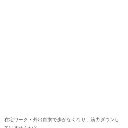
在宅ワーク・外出自粛で歩かなくなり、筋力ダウンし
ていませんか？