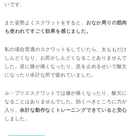
いです。
また姿勢よくスクワットをすると、
おなか周りの筋肉
も使われてすごく効果を感じました。
私の場合普通のスクワットをしていたら、太ももだけ
しんどくなり、お尻がしんどくなることありませんで
した。逆に膝が痛くなったり、息を止めるせいで酸欠
になったり余計な所で疲れていました。
ル・プリエスクワットでは膝が痛くなったり、酸欠に
なることはありませんでした。効くべきところに力が
入り、
余計な動作なくトレーニングできていると安心
しました。