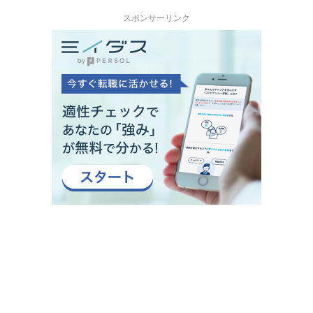
スポンサーリンク