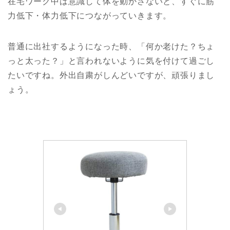
在宅ワーク中は意識して体を動かさないと、すぐに筋
力低下・体力低下につながっていきます。
普通に出社するようになった時、「何か老けた？ちょ
っと太った？」と言われないように気を付けて過ごし
たいですね。外出自粛がしんどいですが、頑張りまし
ょう。