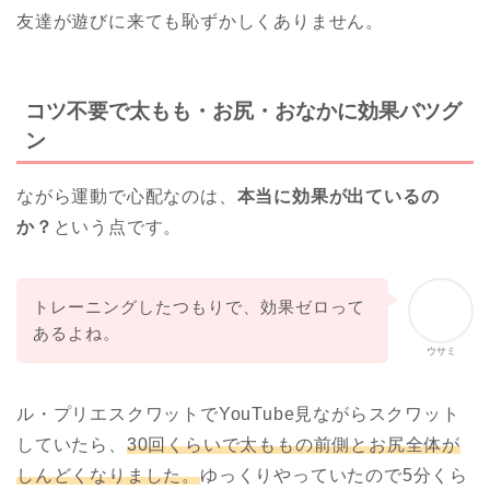
友達が遊びに来ても恥ずかしくありません。
コツ不要で太もも・お尻・おなかに効果バツグ
ン
ながら運動で心配なのは、
本当に効果が出ているの
か？
という点です。
トレーニングしたつもりで、効果ゼロって
あるよね。
ウサミ
ル・プリエスクワットでYouTube見ながらスクワット
していたら、
30回くらいで太ももの前側とお尻全体が
しんどくなりました。
ゆっくりやっていたので5分くら