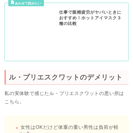
仕事で眼精疲労がヤバいときに
おすすめ！ホットアイマスク３
種の比較
ル・プリエスクワットのデメリット
私の実体験で感じたル・プリエスクワットの悪い所は
こちら。
女性はOKだけど体重の重い男性は負荷が軽