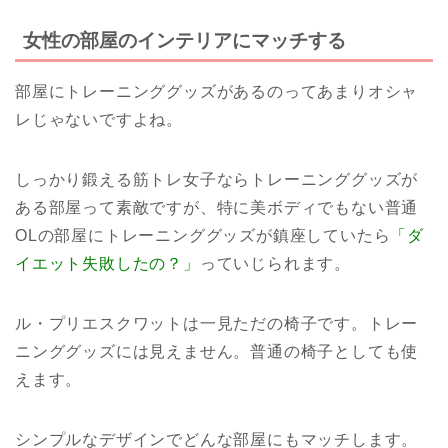
女性の部屋のインテリアにマッチする
部屋にトレーニンググッズがあるのってあまりオシャ
レじゃないですよね。
しっかり鍛える筋トレ女子ならトレーニンググッズが
ある部屋って素敵ですが、特に美ボディでもない普通
OLの部屋にトレーニンググッズが鎮座していたら
「ダ
イエット失敗したの？」
っていじられます。
ル・プリエスクワットは一見ただの椅子です。トレー
ニンググッズには見えません。普通の椅子としても使
えます。
シンプルなデザインでどんな部屋にもマッチします。