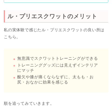
ル・プリエスクワットのメリット
私の実体験で感じたル・プリエスクワットの良い所は
こちら。
無意識でスクワットトレーニングができる
トレーニンググッズには見えずインテリア
にマッチ
酸欠や膝が痛くならなずに、太もも・お
尻・おなかに効果を感じる
順を追ってみていきます。