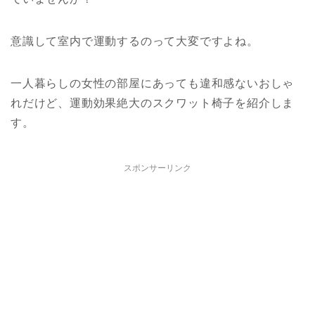
意識して室内で運動するのって大変ですよね。
一人暮らしの女性の部屋にあっても違和感ないおしゃ
れだけど、運動効果絶大のスクワット椅子を紹介しま
す。
スポンサーリンク