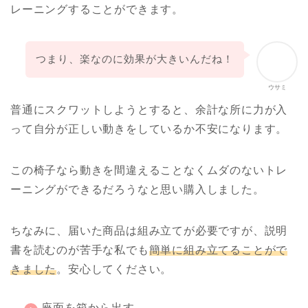
レーニングすることができます。
つまり、楽なのに効果が大きいんだね！
ウサミ
普通にスクワットしようとすると、余計な所に力が入
って自分が正しい動きをしているか不安になります。
この椅子なら動きを間違えることなくムダのないトレ
ーニングができるだろうなと思い購入しました。
ちなみに、届いた商品は組み立てが必要ですが、説明
書を読むのが苦手な私でも
簡単に組み立てることがで
きました
。安心してください。
座面を箱から出す