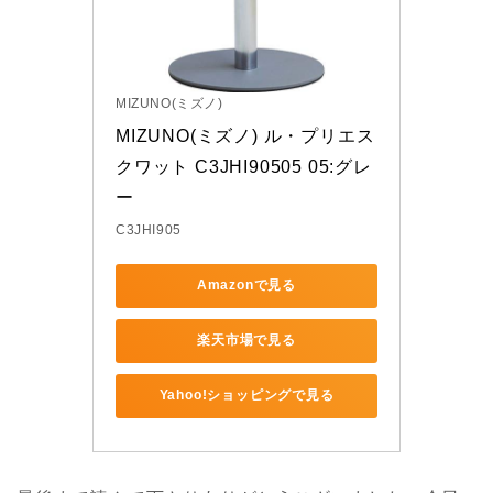
MIZUNO(ミズノ)
MIZUNO(ミズノ) ル・プリエス
クワット C3JHI90505 05:グレ
ー
C3JHI905
Amazonで見る
楽天市場で見る
Yahoo!ショッピングで見る