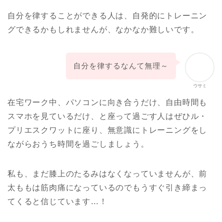
自分を律することができる人は、自発的にトレーニン
グできるかもしれませんが、なかなか難しいです。
自分を律するなんて無理～
ウサミ
在宅ワーク中、パソコンに向き合うだけ、自由時間も
スマホを見ているだけ、と座って過ごす人はぜひル・
プリエスクワットに座り、無意識にトレーニングをし
ながらおうち時間を過ごしましょう。
私も、まだ膝上のたるみはなくなっていませんが、前
太ももは筋肉痛になっているのでもうすぐ引き締まっ
てくると信じています…！