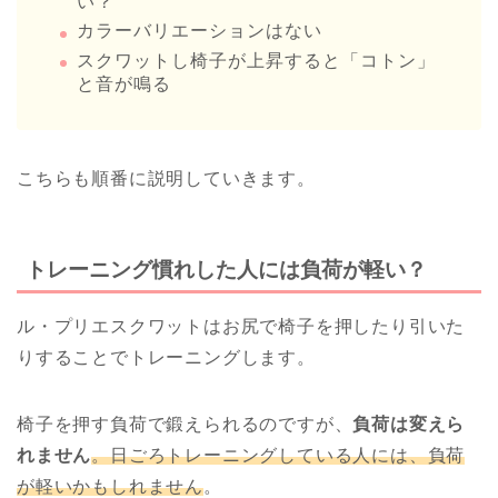
い？
カラーバリエーションはない
スクワットし椅子が上昇すると「コトン」
と音が鳴る
こちらも順番に説明していきます。
トレーニング慣れした人には負荷が軽い？
ル・プリエスクワットはお尻で椅子を押したり引いた
りすることでトレーニングします。
椅子を押す負荷で鍛えられるのですが、
負荷は変えら
れません
。日ごろトレーニングしている人には、負荷
が軽いかもしれません
。