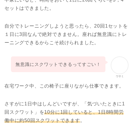
セットはできました。
自分でトレーニングしようと思ったら、20回1セットを
１日に3回なんで絶対できません。座れば無意識にトレ
ーニングできるからこそ続けられました。
無意識にスクワットできるってすごい！
ウサミ
在宅ワーク中、この椅子に座りながら仕事できます。
さすがに1日中はしんどいですが、「気づいたときに1
回スクワット」を
10分に1回していると、1日8時間労
働中に約50回スクワットできます
。