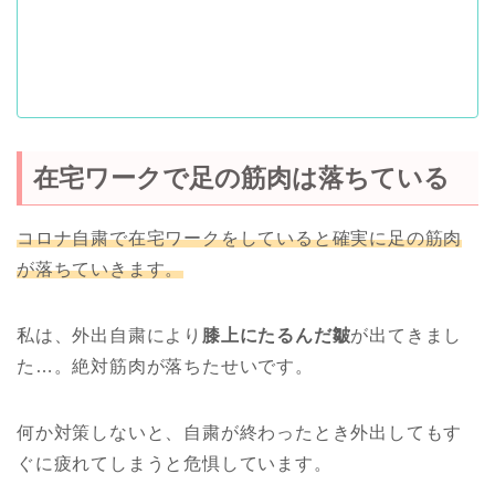
在宅ワークで足の筋肉は落ちている
コロナ自粛で在宅ワークをしていると確実に足の筋肉
が落ちていきます。
私は、外出自粛により
膝上にたるんだ皺
が出てきまし
た…。絶対筋肉が落ちたせいです。
何か対策しないと、自粛が終わったとき外出してもす
ぐに疲れてしまうと危惧しています。