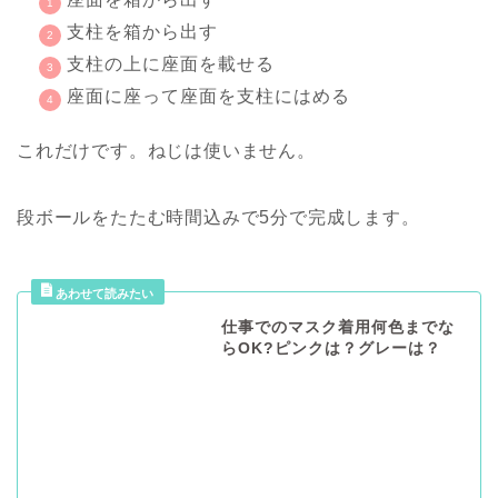
支柱を箱から出す
支柱の上に座面を載せる
座面に座って座面を支柱にはめる
これだけです。ねじは使いません。
段ボールをたたむ時間込みで5分で完成します。
仕事でのマスク着用何色までな
らOK?ピンクは？グレーは？