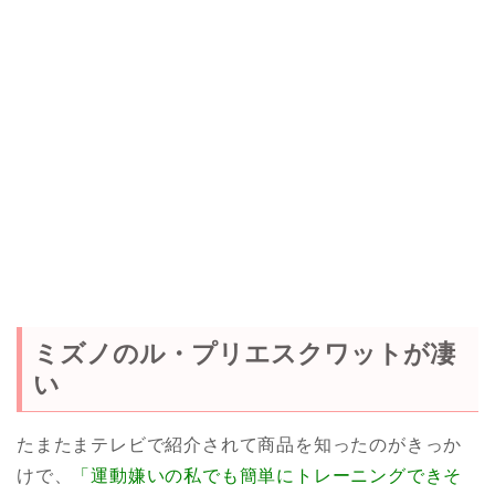
ミズノのル・プリエスクワットが凄
い
たまたまテレビで紹介されて商品を知ったのがきっか
けで、
「運動嫌いの私でも簡単にトレーニングできそ