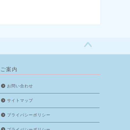
ご案内
お問い合わせ
サイトマップ
プライバシーポリシー
プライバシーポリシー