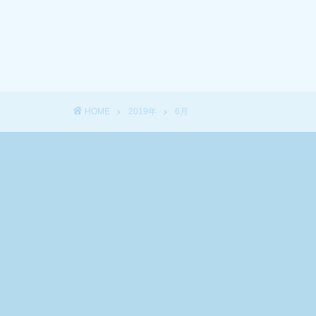
HOME
2019年
6月