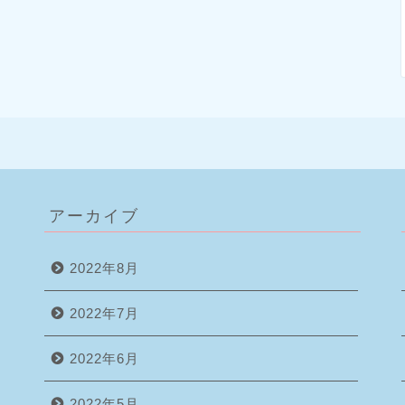
アーカイブ
2022年8月
2022年7月
2022年6月
2022年5月