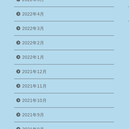
2022年4月
2022年3月
2022年2月
2022年1月
2021年12月
2021年11月
2021年10月
2021年9月