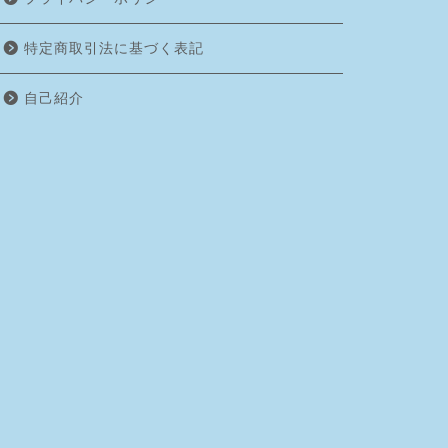
特定商取引法に基づく表記
自己紹介