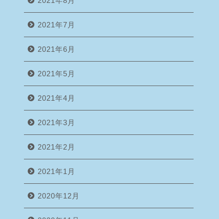
2021年8月
2021年7月
2021年6月
2021年5月
2021年4月
2021年3月
2021年2月
2021年1月
2020年12月